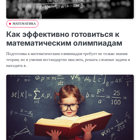
МАТЕМАТИКА
Как эффективно готовиться к
математическим олимпиадам
Подготовка к математическим олимпиадам требует не только знания
теории, но и умения нестандартно мыслить, решать сложные задачи и
находить в…