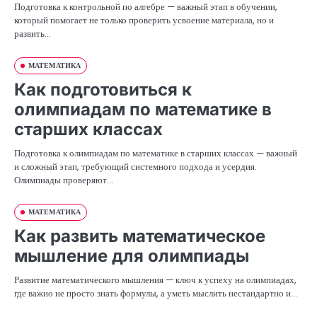
Подготовка к контрольной по алгебре — важный этап в обучении,
который помогает не только проверить усвоение материала, но и
развить…
МАТЕМАТИКА
Как подготовиться к
олимпиадам по математике в
старших классах
Подготовка к олимпиадам по математике в старших классах — важный
и сложный этап, требующий системного подхода и усердия.
Олимпиады проверяют…
МАТЕМАТИКА
Как развить математическое
мышление для олимпиады
Развитие математического мышления — ключ к успеху на олимпиадах,
где важно не просто знать формулы, а уметь мыслить нестандартно и…