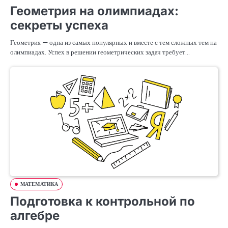
Геометрия на олимпиадах:
секреты успеха
Геометрия — одна из самых популярных и вместе с тем сложных тем на
олимпиадах. Успех в решении геометрических задач требует…
МАТЕМАТИКА
Подготовка к контрольной по
алгебре