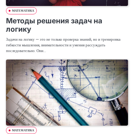
МАТЕМАТИКА
Методы решения задач на
логику
Задачи на логику — это не только проверка знаний, но и тренировка
гибкости мышления, внимательности и умения рассуждать
последовательно. Они…
МАТЕМАТИКА