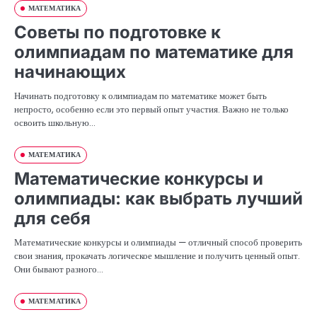
МАТЕМАТИКА
Советы по подготовке к
олимпиадам по математике для
начинающих
Начинать подготовку к олимпиадам по математике может быть
непросто, особенно если это первый опыт участия. Важно не только
освоить школьную…
МАТЕМАТИКА
Математические конкурсы и
олимпиады: как выбрать лучший
для себя
Математические конкурсы и олимпиады — отличный способ проверить
свои знания, прокачать логическое мышление и получить ценный опыт.
Они бывают разного…
МАТЕМАТИКА