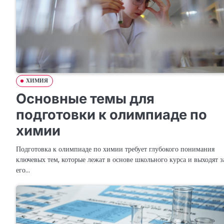
ХИМИЯ
Основные темы для
подготовки к олимпиаде по
химии
Подготовка к олимпиаде по химии требует глубокого понимания
ключевых тем, которые лежат в основе школьного курса и выходят з
его…