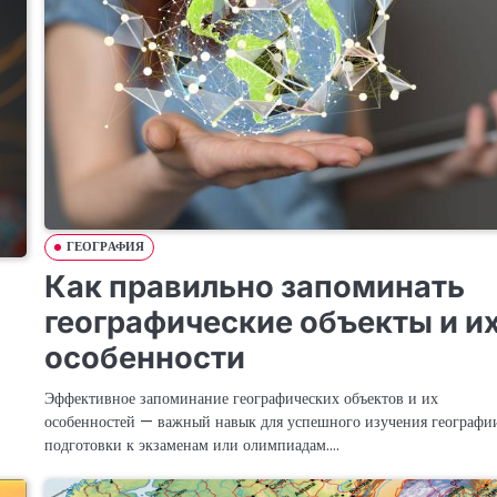
ГЕОГРАФИЯ
Как правильно запоминать
географические объекты и и
особенности
Эффективное запоминание географических объектов и их
особенностей — важный навык для успешного изучения географи
подготовки к экзаменам или олимпиадам.…