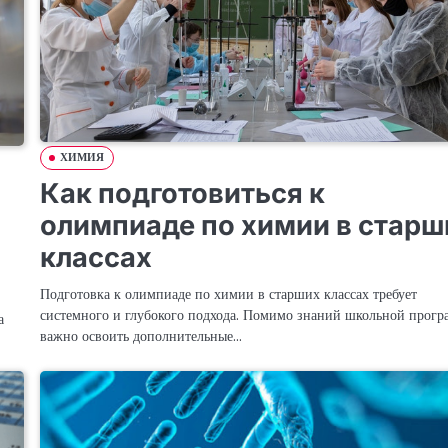
ХИМИЯ
Как подготовиться к
олимпиаде по химии в старш
классах
Подготовка к олимпиаде по химии в старших классах требует
системного и глубокого подхода. Помимо знаний школьной прогр
а
важно освоить дополнительные…