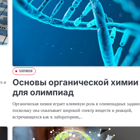
ХИМИЯ
Основы органической химии
ул и
для олимпиад
Органическая химия играет ключевую роль в олимпиадных задани
поскольку она охватывает широкий спектр веществ и реакций,
встречающихся как в лабораториях,…