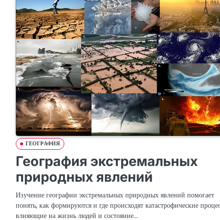
ГЕОГРАФИЯ
География экстремальных
природных явлений
Изучение географии экстремальных природных явлений помогает
понять, как формируются и где происходят катастрофические проце
влияющие на жизнь людей и состояние…