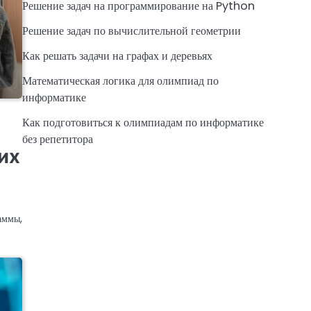
Решение задач на программирование на Python
Решение задач по вычислительной геометрии
Как решать задачи на графах и деревьях
Математическая логика для олимпиад по
информатике
Как подготовиться к олимпиадам по информатике
без репетитора
их
аммы,