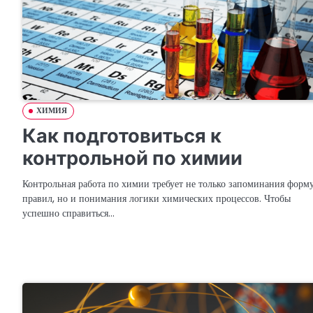
ХИМИЯ
Как подготовиться к
контрольной по химии
Контрольная работа по химии требует не только запоминания форм
правил, но и понимания логики химических процессов. Чтобы
успешно справиться…