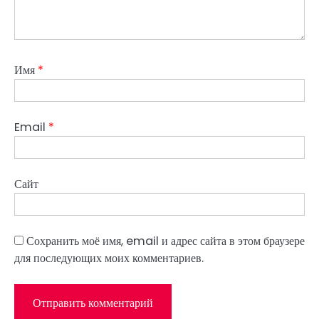
Имя
*
Email
*
Сайт
Сохранить моё имя, email и адрес сайта в этом браузере
для последующих моих комментариев.