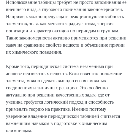
Использование таблицы требует не просто запоминания её
внешнего вида, а глубокого понимания закономерностей.
Например, можно предугадать реакционную способность
элементов, зная, как меняются радиус атома, энергия
ионизации и характер оксидов по периодам и группам.
Такие закономерности активно применяются при решении
задач на сравнение свойств веществ и объяснение причин
их химического поведения.
Кроме того, периодическая система незаменима при
анализе неизвестных веществ. Если известно положение
элемента, можно сделать вывод о его возможных
соединениях и типичных реакциях. Это особенно
актуально при решении качественных задач, где от
ученика требуется логический подход и способность
применять теорию на практике. Именно поэтому
уверенное владение периодической таблицей считается
важнейшим навыком в подготовке к химическим
олимпиадам.