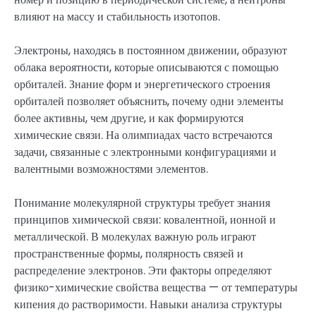
влияют на массу и стабильность изотопов.
Электроны, находясь в постоянном движении, образуют
облака вероятности, которые описываются с помощью
орбиталей. Знание форм и энергетического строения
орбиталей позволяет объяснить, почему одни элементы
более активны, чем другие, и как формируются
химические связи. На олимпиадах часто встречаются
задачи, связанные с электронными конфигурациями и
валентными возможностями элементов.
Понимание молекулярной структуры требует знания
принципов химической связи: ковалентной, ионной и
металлической. В молекулах важную роль играют
пространственные формы, полярность связей и
распределение электронов. Эти факторы определяют
физико-химические свойства вещества — от температуры
кипения до растворимости. Навыки анализа структуры