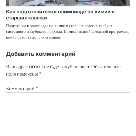
с
Как подготовиться к олимпиаде по химии в
старших классах
я
Подготовка к олимпиаде по химии в старших классах требует
м
системного и глубокого подхода. Помимо знаний школьной программы,
важно освоить дополнительные…
Добавить комментарий
Ваш адрес email не будет опубликован.
Обязательные
поля помечены
*
Комментарий
*