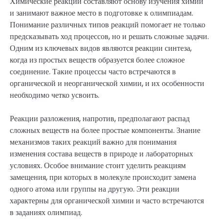
Химические реакции составляют основу изучения химии
и занимают важное место в подготовке к олимпиадам.
Понимание различных типов реакций помогает не только
предсказывать ход процессов, но и решать сложные задачи.
Одним из ключевых видов являются реакции синтеза,
когда из простых веществ образуется более сложное
соединение. Такие процессы часто встречаются в
органической и неорганической химии, и их особенности
необходимо четко усвоить.
Реакции разложения, напротив, предполагают распад
сложных веществ на более простые компоненты. Знание
механизмов таких реакций важно для понимания
изменения состава веществ в природе и лабораторных
условиях. Особое внимание стоит уделить реакциям
замещения, при которых в молекуле происходит замена
одного атома или группы на другую. Эти реакции
характерны для органической химии и часто встречаются
в заданиях олимпиад.