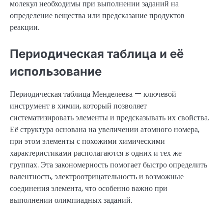
молекул необходимы при выполнении заданий на
определение вещества или предсказание продуктов
реакции.
Периодическая таблица и её
использование
Периодическая таблица Менделеева — ключевой
инструмент в химии, который позволяет
систематизировать элементы и предсказывать их свойства.
Её структура основана на увеличении атомного номера,
при этом элементы с похожими химическими
характеристиками располагаются в одних и тех же
группах. Эта закономерность помогает быстро определить
валентность, электроотрицательность и возможные
соединения элемента, что особенно важно при
выполнении олимпиадных заданий.