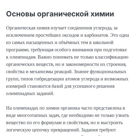
Основы органической химии
Органическая химия изучает соединения углерода, за
исключением простейших оксидов и карбонатов. Это одна
из самых насыщенных и объёмных тем в школьной
программе, требующая особого внимания при подготовке
к олимпиадам. Важно понимать не только классификацию
органических веществ, но и закономерности их строения,
свойства и механизмы реакций. Знание функциональных
групп, типов гибридизации атомов углерода и возможных
изомерий становится базой для успешного решения
олимпиадных заданий.
На олимпиадах по химии органика часто представлена в
виде многоэтапных задач, где необходимо не только узнать
вещество по его формулам и свойствам, но и выстроить
логическую цепочку превращений. Задания требуют