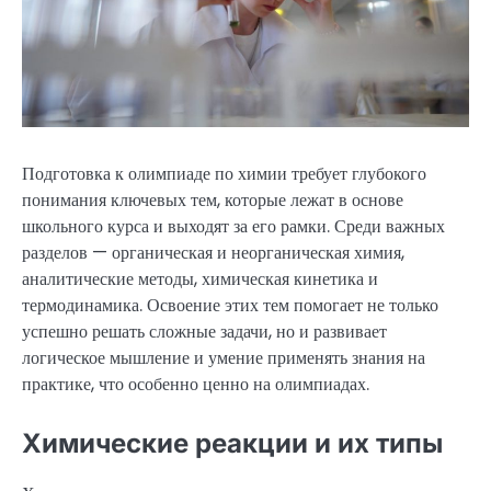
Подготовка к олимпиаде по химии требует глубокого
понимания ключевых тем, которые лежат в основе
школьного курса и выходят за его рамки. Среди важных
разделов — органическая и неорганическая химия,
аналитические методы, химическая кинетика и
термодинамика. Освоение этих тем помогает не только
успешно решать сложные задачи, но и развивает
логическое мышление и умение применять знания на
практике, что особенно ценно на олимпиадах.
Химические реакции и их типы