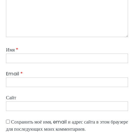
Имя
*
Email
*
Сайт
Сохранить моё имя, email и адрес сайта в этом браузере
для последующих моих комментариев.