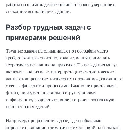
работы на олимпиаде обеспечивают более уверенное и
спокойное выполнение заданий.
Разбор трудных задач с
примерами решений
Трудные задачи на олимпиадах по географии часто
требуют комплексного подхода и умения применять
теоретические знания на практике. Такие задания могут
включать анализ карт, интерпретацию статистических
данных или решение логических головоломок, связанных
с географическими процессами. Важно не просто знать
факты, но и уметь правильно структурировать
информацию, выделять главное и строить логическую
цепочку рассуждений.
Например, при решении задачи, где необходимо
определить влияние климатических условий на сельское