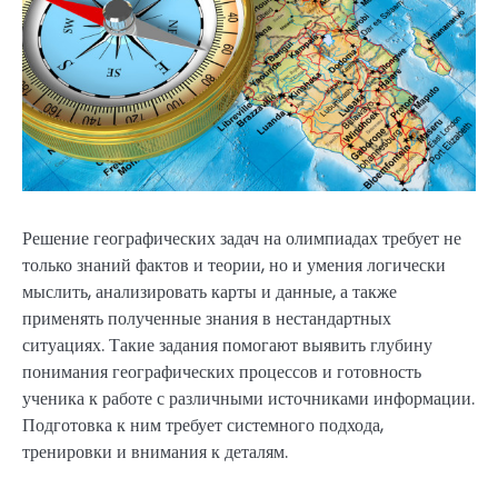
Решение географических задач на олимпиадах требует не
только знаний фактов и теории, но и умения логически
мыслить, анализировать карты и данные, а также
применять полученные знания в нестандартных
ситуациях. Такие задания помогают выявить глубину
понимания географических процессов и готовность
ученика к работе с различными источниками информации.
Подготовка к ним требует системного подхода,
тренировки и внимания к деталям.