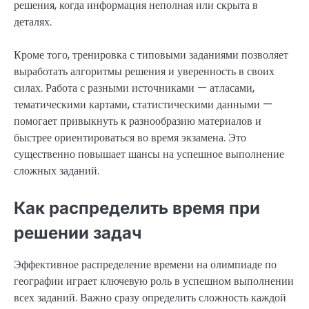
решения, когда информация неполная или скрыта в
деталях.
Кроме того, тренировка с типовыми заданиями позволяет
выработать алгоритмы решения и уверенность в своих
силах. Работа с разными источниками — атласами,
тематическими картами, статистическими данными —
помогает привыкнуть к разнообразию материалов и
быстрее ориентироваться во время экзамена. Это
существенно повышает шансы на успешное выполнение
сложных заданий.
Как распределить время при
решении задач
Эффективное распределение времени на олимпиаде по
географии играет ключевую роль в успешном выполнении
всех заданий. Важно сразу определить сложность каждой