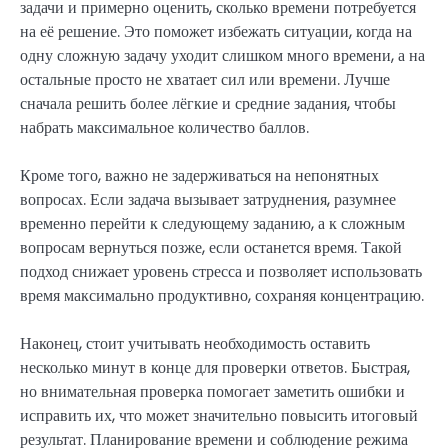
задачи и примерно оценить, сколько времени потребуется
на её решение. Это поможет избежать ситуации, когда на
одну сложную задачу уходит слишком много времени, а на
остальные просто не хватает сил или времени. Лучше
сначала решить более лёгкие и средние задания, чтобы
набрать максимальное количество баллов.
Кроме того, важно не задерживаться на непонятных
вопросах. Если задача вызывает затруднения, разумнее
временно перейти к следующему заданию, а к сложным
вопросам вернуться позже, если останется время. Такой
подход снижает уровень стресса и позволяет использовать
время максимально продуктивно, сохраняя концентрацию.
Наконец, стоит учитывать необходимость оставить
несколько минут в конце для проверки ответов. Быстрая,
но внимательная проверка помогает заметить ошибки и
исправить их, что может значительно повысить итоговый
результат. Планирование времени и соблюдение режима