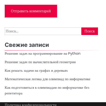
Найти:
Свежие записи
Решение задач на программирование на Python
Решение задач по вычислительной геометрии
Как решать задачи на графах и деревьях
Математическая логика для олимпиад по информатике
Как подготовиться к олимпиадам по информатике без
репетитора
Политика конфиденциальности