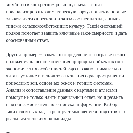
хозяйство в конкретном регионе, сначала стоит
проанализировать климатическую карту, понять основные
характеристики региона, а затем соотнести эти данные с
типами сельскохозяйственных культур. Такой системный
подход помогает выявить ключевые закономерности и дать
обоснованный ответ.
Другой пример — задача по определению географического
положения на основе описания природных объектов или
экономических особенностей. Здесь важно внимательно
читать условие и использовать знания о распространении
природных зон, основных реках и горных системах.
Анализ и сопоставление данных с картами и атласами
помогут не только найти правильный ответ, но и развить
навыки самостоятельного поиска информации. Разбор
таких сложных задач тренирует мышление и подготовит к
реальным условиям олимпиады.