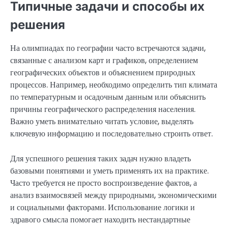
Типичные задачи и способы их
решения
На олимпиадах по географии часто встречаются задачи,
связанные с анализом карт и графиков, определением
географических объектов и объяснением природных
процессов. Например, необходимо определить тип климата
по температурным и осадочным данным или объяснить
причины географического распределения населения.
Важно уметь внимательно читать условие, выделять
ключевую информацию и последовательно строить ответ.
Для успешного решения таких задач нужно владеть
базовыми понятиями и уметь применять их на практике.
Часто требуется не просто воспроизведение фактов, а
анализ взаимосвязей между природными, экономическими
и социальными факторами. Использование логики и
здравого смысла помогает находить нестандартные