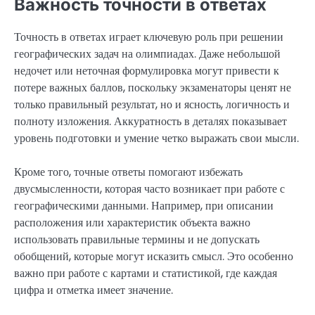
Важность точности в ответах
Точность в ответах играет ключевую роль при решении
географических задач на олимпиадах. Даже небольшой
недочет или неточная формулировка могут привести к
потере важных баллов, поскольку экзаменаторы ценят не
только правильный результат, но и ясность, логичность и
полноту изложения. Аккуратность в деталях показывает
уровень подготовки и умение четко выражать свои мысли.
Кроме того, точные ответы помогают избежать
двусмысленности, которая часто возникает при работе с
географическими данными. Например, при описании
расположения или характеристик объекта важно
использовать правильные термины и не допускать
обобщений, которые могут исказить смысл. Это особенно
важно при работе с картами и статистикой, где каждая
цифра и отметка имеет значение.