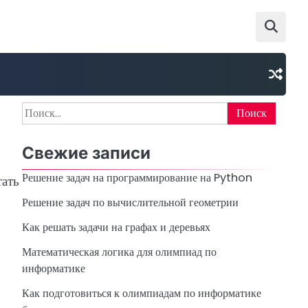
Найти:
Свежие записи
Решение задач на программирование на Python
тать
Решение задач по вычислительной геометрии
Как решать задачи на графах и деревьях
Математическая логика для олимпиад по
информатике
Как подготовиться к олимпиадам по информатике