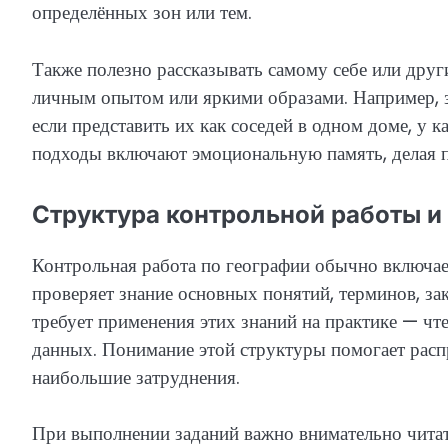
определённых зон или тем.
Также полезно рассказывать самому себе или друг
личным опытом или яркими образами. Например, 
если представить их как соседей в одном доме, у 
подходы включают эмоциональную память, делая п
Структура контрольной работы и
Контрольная работа по географии обычно включает
проверяет знание основных понятий, терминов, зак
требует применения этих знаний на практике — чте
данных. Понимание этой структуры помогает распр
наибольшие затруднения.
При выполнении заданий важно внимательно чита