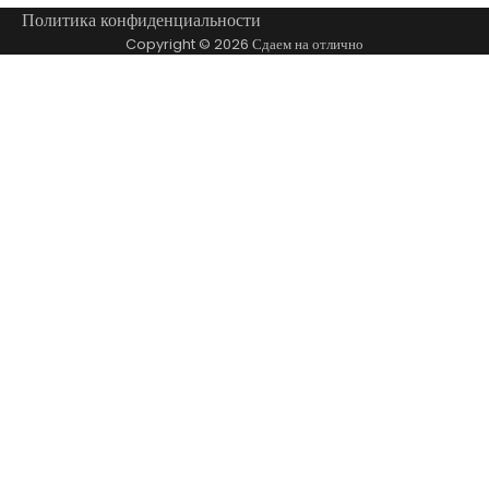
Политика конфиденциальности
Copyright © 2026
Сдаем на отлично