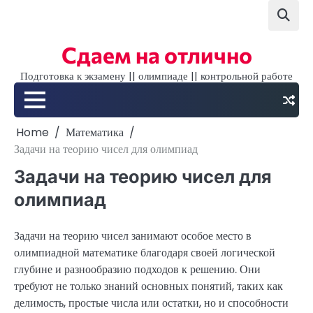
Skip
to
content
Сдаем на отлично
Подготовка к экзамену || олимпиаде || контрольной работе
Home
Математика
Задачи на теорию чисел для олимпиад
Задачи на теорию чисел для
олимпиад
Задачи на теорию чисел занимают особое место в
олимпиадной математике благодаря своей логической
глубине и разнообразию подходов к решению. Они
требуют не только знаний основных понятий, таких как
делимость, простые числа или остатки, но и способности