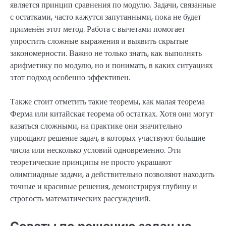
является принцип сравнения по модулю. Задачи, связанные
с остатками, часто кажутся запутанными, пока не будет
применён этот метод. Работа с вычетами помогает
упростить сложные выражения и выявить скрытые
закономерности. Важно не только знать, как выполнять
арифметику по модулю, но и понимать, в каких ситуациях
этот подход особенно эффективен.
Также стоит отметить такие теоремы, как малая теорема
Ферма или китайская теорема об остатках. Хотя они могут
казаться сложными, на практике они значительно
упрощают решение задач, в которых участвуют большие
числа или несколько условий одновременно. Эти
теоретические принципы не просто украшают
олимпиадные задачи, а действительно позволяют находить
точные и красивые решения, демонстрируя глубину и
строгость математических рассуждений.