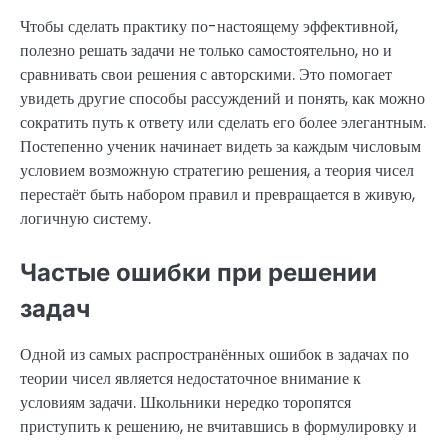
Чтобы сделать практику по-настоящему эффективной,
полезно решать задачи не только самостоятельно, но и
сравнивать свои решения с авторскими. Это помогает
увидеть другие способы рассуждений и понять, как можно
сократить путь к ответу или сделать его более элегантным.
Постепенно ученик начинает видеть за каждым числовым
условием возможную стратегию решения, а теория чисел
перестаёт быть набором правил и превращается в живую,
логичную систему.
Частые ошибки при решении
задач
Одной из самых распространённых ошибок в задачах по
теории чисел является недостаточное внимание к
условиям задачи. Школьники нередко торопятся
приступить к решению, не вчитавшись в формулировку и