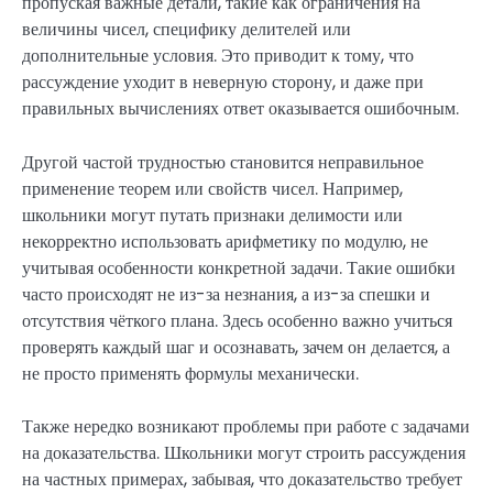
пропуская важные детали, такие как ограничения на
величины чисел, специфику делителей или
дополнительные условия. Это приводит к тому, что
рассуждение уходит в неверную сторону, и даже при
правильных вычислениях ответ оказывается ошибочным.
Другой частой трудностью становится неправильное
применение теорем или свойств чисел. Например,
школьники могут путать признаки делимости или
некорректно использовать арифметику по модулю, не
учитывая особенности конкретной задачи. Такие ошибки
часто происходят не из-за незнания, а из-за спешки и
отсутствия чёткого плана. Здесь особенно важно учиться
проверять каждый шаг и осознавать, зачем он делается, а
не просто применять формулы механически.
Также нередко возникают проблемы при работе с задачами
на доказательства. Школьники могут строить рассуждения
на частных примерах, забывая, что доказательство требует