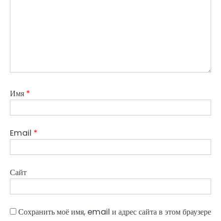
Имя
*
Email
*
Сайт
Сохранить моё имя, email и адрес сайта в этом браузере