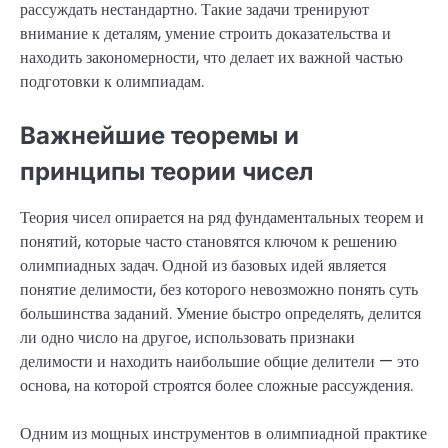
рассуждать нестандартно. Такие задачи тренируют
внимание к деталям, умение строить доказательства и
находить закономерности, что делает их важной частью
подготовки к олимпиадам.
Важнейшие теоремы и
принципы теории чисел
Теория чисел опирается на ряд фундаментальных теорем и
понятий, которые часто становятся ключом к решению
олимпиадных задач. Одной из базовых идей является
понятие делимости, без которого невозможно понять суть
большинства заданий. Умение быстро определять, делится
ли одно число на другое, использовать признаки
делимости и находить наибольшие общие делители — это
основа, на которой строятся более сложные рассуждения.
Одним из мощных инструментов в олимпиадной практике