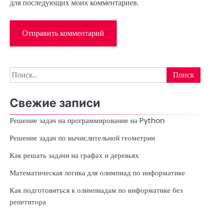
для последующих моих комментариев.
Найти:
Свежие записи
Решение задач на программирование на Python
Решение задач по вычислительной геометрии
Как решать задачи на графах и деревьях
Математическая логика для олимпиад по информатике
Как подготовиться к олимпиадам по информатике без
репетитора