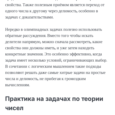
свойства. Также полезным приёмом является переход от
одного числа к другому через делимость, особенно в
задачах с доказательствами.
Нередко в олимпиадных задачах полезно использовать
обратные рассуждения. Вместо того чтобы искать
делители напрямую, можно сначала рассмотреть, какие
свойства они должны иметь, и уже затем находить
конкретные значения. Это особенно эффективно, когда
задача имеет несколько условий, ограничивающих выбор.
В сочетании с логическим мышлением такие подходы
позволяют решать даже самые хитрые задачи на простые
числа и делимость, не прибегая к громоздким
вычислениям.
Практика на задачах по теории
чисел