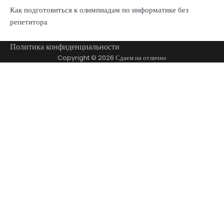
Как подготовиться к олимпиадам по информатике без
репетитора
Политика конфиденциальности
Copyright © 2026
Сдаем на отлично