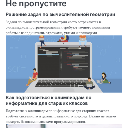
в
Не пропустите
и
Решение задач по вычислительной геометрии
г
Задачи по вычислительной геометрии часто встречаются в
олимпиадном программировании и требуют точного понимания
а
работы с координатами, отрезками, углами и площадями.…
ц
и
я
п
о
з
Как подготовиться к олимпиадам по
а
информатике для старших классов
Подготовка к олимпиадам по информатике для старших классов
п
требует системного и целенаправленного подхода. Важно не только
овладеть базовыми навыками программирования,…
и