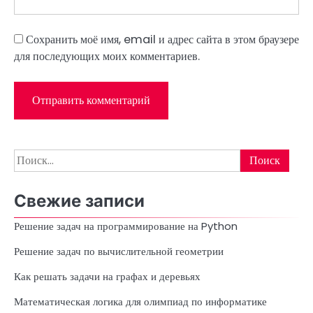
Сохранить моё имя, email и адрес сайта в этом браузере
для последующих моих комментариев.
Найти:
Свежие записи
Решение задач на программирование на Python
Решение задач по вычислительной геометрии
Как решать задачи на графах и деревьях
Математическая логика для олимпиад по информатике