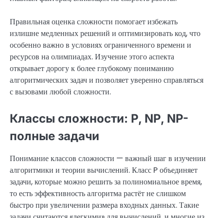
Правильная оценка сложности помогает избежать
излишне медленных решений и оптимизировать код, что
особенно важно в условиях ограниченного времени и
ресурсов на олимпиадах. Изучение этого аспекта
открывает дорогу к более глубокому пониманию
алгоритмических задач и позволяет уверенно справляться
с вызовами любой сложности.
Классы сложности: P, NP, NP-
полные задачи
Понимание классов сложности — важный шаг в изучении
алгоритмики и теории вычислений. Класс P объединяет
задачи, которые можно решить за полиномиальное время,
то есть эффективность алгоритма растёт не слишком
быстро при увеличении размера входных данных. Такие
задачи считаются «легкими» для вычислений, и многие из