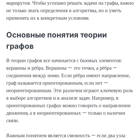
маршрутов. Чтобы успешно решать задачи на графы, важно
не только знать определения и алгоритмы, но и уметь
применять их к конкретным условиям.
Основные понятия теории
графов
В теории графов все начинается с базовых элементов:
вершины и рёбра. Вершины — это точки, а рёбра —
соединения между ними. Если рёбра имеют направление,
граф называется ориентированным, если нет —
неориентированным. Эти различия играют ключевую роль
в выборе алгоритмов и в анализе задач. Например, в
ориентированных графах можно говорить о направлении
движения, а в неориентированных — только о наличии
связи.
Важным понятием является смежность — если два узла