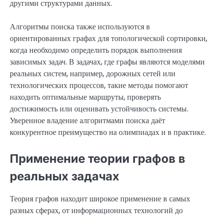
другими структурами данных.
Алгоритмы поиска также используются в
ориентированных графах для топологической сортировки,
когда необходимо определить порядок выполнения
зависимых задач. В задачах, где графы являются моделями
реальных систем, например, дорожных сетей или
технологических процессов, такие методы помогают
находить оптимальные маршруты, проверять
достижимость или оценивать устойчивость системы.
Уверенное владение алгоритмами поиска даёт
конкурентное преимущество на олимпиадах и в практике.
Применение теории графов в
реальных задачах
Теория графов находит широкое применение в самых
разных сферах, от информационных технологий до