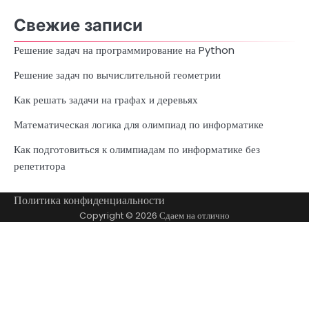
Свежие записи
Решение задач на программирование на Python
Решение задач по вычислительной геометрии
Как решать задачи на графах и деревьях
Математическая логика для олимпиад по информатике
Как подготовиться к олимпиадам по информатике без
репетитора
Политика конфиденциальности
Copyright © 2026
Сдаем на отлично