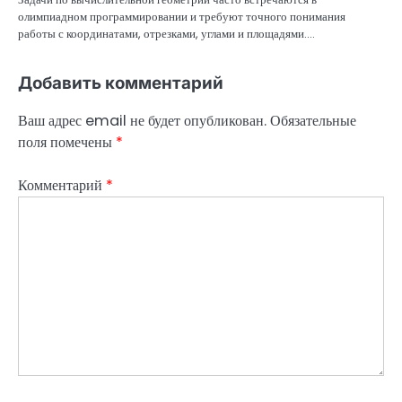
олимпиадном программировании и требуют точного понимания
работы с координатами, отрезками, углами и площадями.…
Добавить комментарий
Ваш адрес email не будет опубликован.
Обязательные
поля помечены
*
Комментарий
*