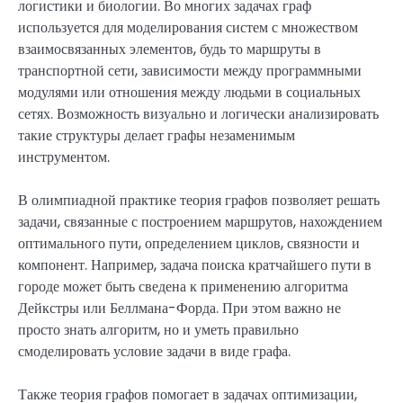
логистики и биологии. Во многих задачах граф
используется для моделирования систем с множеством
взаимосвязанных элементов, будь то маршруты в
транспортной сети, зависимости между программными
модулями или отношения между людьми в социальных
сетях. Возможность визуально и логически анализировать
такие структуры делает графы незаменимым
инструментом.
В олимпиадной практике теория графов позволяет решать
задачи, связанные с построением маршрутов, нахождением
оптимального пути, определением циклов, связности и
компонент. Например, задача поиска кратчайшего пути в
городе может быть сведена к применению алгоритма
Дейкстры или Беллмана-Форда. При этом важно не
просто знать алгоритм, но и уметь правильно
смоделировать условие задачи в виде графа.
Также теория графов помогает в задачах оптимизации,