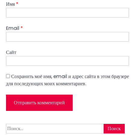
Имя
*
Email
*
Сайт
Сохранить моё имя, email и адрес сайта в этом браузере
для последующих моих комментариев.
Найти: