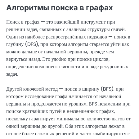
Алгоритмы поиска в графах
Поиск в графах — это важнейший инструмент при
решении задач, связанных с анализом структуры связей.
Один из наиболее распространённых подходов — поиск в
глубину (DFS), при котором алгоритм старается уйти как
можно дальше от начальной вершины, прежде чем
вернуться назад. Это удобно при поиске циклов,
определении компонент связности и в ряде рекурсивных
задач.
Другой ключевой метод — поиск в ширину (BFS), при
котором исследование графа начинается от начальной
вершины и продолжается по уровням. BFS незаменим при
поиске кратчайших путей в невзвешенных графах,
поскольку гарантирует минимальное количество шагов от
одной вершины до другой. Оба этих алгоритма лежат в
основе более сложных решений и часто комбинируются с