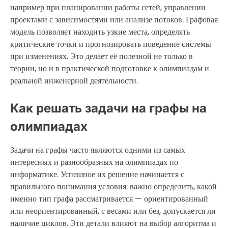
например при планировании работы сетей, управлении
проектами с зависимостями или анализе потоков. Графовая
модель позволяет находить узкие места, определять
критические точки и прогнозировать поведение системы
при изменениях. Это делает её полезной не только в
теории, но и в практической подготовке к олимпиадам и
реальной инженерной деятельности.
Как решать задачи на графы на
олимпиадах
Задачи на графы часто являются одними из самых
интересных и разнообразных на олимпиадах по
информатике. Успешное их решение начинается с
правильного понимания условия: важно определить, какой
именно тип графа рассматривается — ориентированный
или неориентированный, с весами или без, допускается ли
наличие циклов. Эти детали влияют на выбор алгоритма и