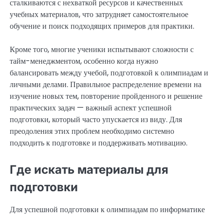
сталкиваются с нехваткой ресурсов и качественных
учебных материалов, что затрудняет самостоятельное
обучение и поиск подходящих примеров для практики.
Кроме того, многие ученики испытывают сложности с
тайм-менеджментом, особенно когда нужно
балансировать между учебой, подготовкой к олимпиадам и
личными делами. Правильное распределение времени на
изучение новых тем, повторение пройденного и решение
практических задач — важный аспект успешной
подготовки, который часто упускается из виду. Для
преодоления этих проблем необходимо системно
подходить к подготовке и поддерживать мотивацию.
Где искать материалы для
подготовки
Для успешной подготовки к олимпиадам по информатике