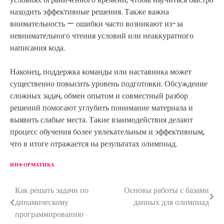
находить эффективные решения. Также важна
внимательность — ошибки часто возникают из-за
невнимательного чтения условий или неаккуратного
написания кода.
Наконец, поддержка команды или наставника может
существенно повысить уровень подготовки. Обсуждение
сложных задач, обмен опытом и совместный разбор
решений помогают углубить понимание материала и
выявить слабые места. Такие взаимодействия делают
процесс обучения более увлекательным и эффективным,
что в итоге отражается на результатах олимпиад.
ИНФОРМАТИКА
Как решать задачи по
Основы работы с базами
Н
динамическому
данных для олимпиад
а
программированию