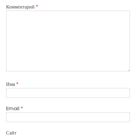
Комментарий
*
Имя
*
Email
*
Сайт