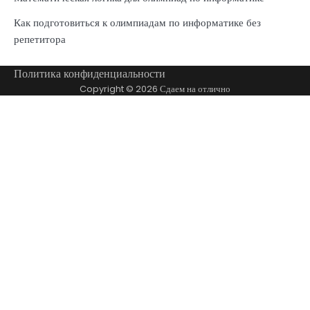
Как подготовиться к олимпиадам по информатике без
репетитора
Политика конфиденциальности
Copyright © 2026
Сдаем на отлично