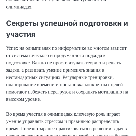
олимпиадах.
Секреты успешной подготовки и
участия
Успех на олимпиадах по информатике во многом зависит
от систематического и продуманного подхода к
подготовке. Важно не просто изучать теорию и решать
задачи, а развивать умение применять знания в
нестандартных ситуациях. Регулярные тренировки,
планирование времени и постановка конкретных целей
помогают избежать перегрузок и сохранять мотивацию на
высоком уровне.
Во время участия в олимпиадах ключевую роль играет
умение управлять стрессом и правильно распределять
время. Полезно заранее практиковаться в решении задач в
условиях ограниченного времени, чтобы научиться быстро