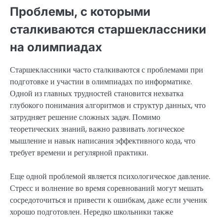
Проблемы, с которыми
сталкиваются старшеклассники
на олимпиадах
Старшеклассники часто сталкиваются с проблемами при
подготовке и участии в олимпиадах по информатике.
Одной из главных трудностей становится нехватка
глубокого понимания алгоритмов и структур данных, что
затрудняет решение сложных задач. Помимо
теоретических знаний, важно развивать логическое
мышление и навык написания эффективного кода, что
требует времени и регулярной практики.
Еще одной проблемой является психологическое давление.
Стресс и волнение во время соревнований могут мешать
сосредоточиться и привести к ошибкам, даже если ученик
хорошо подготовлен. Нередко школьники также