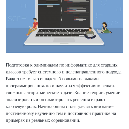
Подготовка к олимпиадам по информатике для старших
классов требует системного и целенаправленного подхода.
Важно не только овладеть базовыми навыками
программирования, но и научиться эффективно решать
сложные алгоритмические задачи. Знание теории, умение
анализировать и оптимизировать решения играют
ключевую роль. Начинающим стоит уделять внимание
постепенному изучению тем и постоянной практике на
примерах из реальных соревнований.