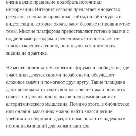
очень важно правильно подобрать источники
информации. Интернет сегодня предлагает множество
ресурсов: специализированные сайты, онлайн-курсы и
видеолекции, которые охватывают базовые и продвинутые
темы. Многие платформы предоставляют готовые задачи с
подробными разбором и решениями, что позволяет не
только закрепить теорию, но и научиться применять
знания на практике.
Не менее полезны тематические форумы и сообщества, где
участники делятся своими наработками, обсуждают
сложные задачи и помогают друг другу. Такие площадки
дают возможность задать вопросы экспертам и получить
советы по улучшению навыков программирования и
алгоритмического мышления. Помимо этого, в библиотеке
или онлайн-магазинах можно найти классические
учебники и сборники задач, которые остаются надежным
источником знаний для олимпиадников.