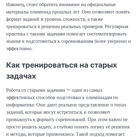
Наконец, стоит обратить внимание на официальные
материалы олимпиад прошлых лет. Они позволяют понять
формат заданий и уровень сложности, а также
тренироваться в решении реальных примеров. Регулярная
практика с такими задачами помогает систематизировать
знания и подготовиться к соревнованиям более уверенно и
эффективно.
Как тренироваться на старых
задачах
Работа со старыми задачами — один из самых
эффективных способов подготовки к олимпиадам по
информатике. Они дают реальное представление о типах
заданий, которые могут встретиться, и позволяют
привыкнуть к формату соревнований. При этом важно не
просто решить задачу, а глубоко понять логику её решения
и методы, которые применялись. Такой подход помогает