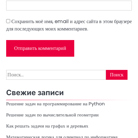
Сохранить моё имя, email и адрес сайта в этом браузере
для последующих моих комментариев.
Найти:
Свежие записи
Решение задач на программирование на Python
Решение задач по вычислительной геометрии
Как решать задачи на графах и деревьях
Математическая логика для олимпиад по информатике