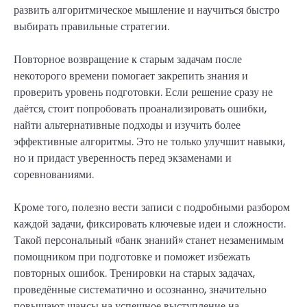
развить алгоритмическое мышление и научиться быстро
выбирать правильные стратегии.
Повторное возвращение к старым задачам после
некоторого времени помогает закрепить знания и
проверить уровень подготовки. Если решение сразу не
даётся, стоит попробовать проанализировать ошибки,
найти альтернативные подходы и изучить более
эффективные алгоритмы. Это не только улучшит навыки,
но и придаст уверенность перед экзаменами и
соревнованиями.
Кроме того, полезно вести записи с подробными разбором
каждой задачи, фиксировать ключевые идеи и сложности.
Такой персональный «банк знаний» станет незаменимым
помощником при подготовке и поможет избежать
повторных ошибок. Тренировки на старых задачах,
проведённые систематично и осознанно, значительно
повышают шансы на успешное выступление на